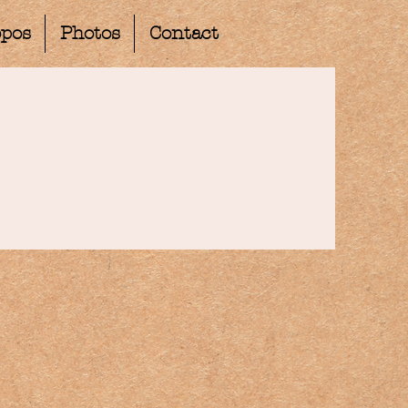
opos
Photos
Contact