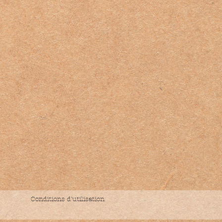
Conditions d'utilisation