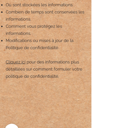
Où sont stockées les informations.
Combien de temps sont conservées les
informations.
Comment vous protégez les
informations.
Modifications ou mises à jour de la
Politique de confidentialité.
Cliquez ici
pour des informations plus
détaillées sur comment formuler votre
politique de confidentialité.