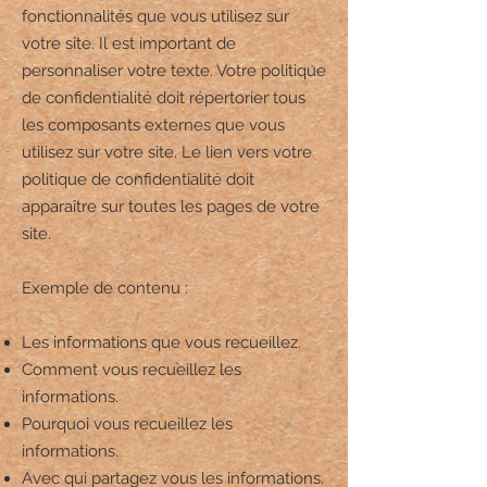
fonctionnalités que vous utilisez sur
votre site. Il est important de
personnaliser votre texte. Votre politique
de confidentialité doit répertorier tous
les composants externes que vous
utilisez sur votre site. Le lien vers votre
politique de confidentialité doit
apparaître sur toutes les pages de votre
site.
Exemple de contenu :
Les informations que vous recueillez.
Comment vous recueillez les
informations.
Pourquoi vous recueillez les
informations.
Avec qui partagez vous les informations.